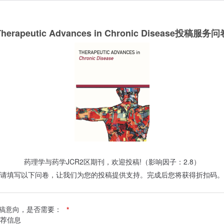
Therapeutic Advances in Chronic Disease投稿服务问
药理学与药学JCR2区期刊，欢迎投稿!（影响因子：2.8）
请填写以下问卷，让我们为您的投稿提供支持。完成后您将获得折扣码。
稿意向，是否需要：
*
荐信息