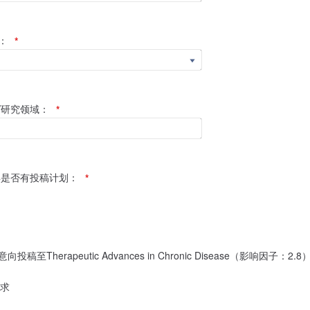
：
*
/研究领域：
*
6年是否有投稿计划：
*
投稿至Therapeutic Advances in Chronic Disease（影响因子：2.8
求