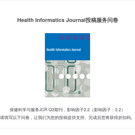
Health Informatics Journal投稿服务问卷
保健科学与服务JCR Q3期刊，影响因子2.2（影响因子：2.2）
请填写以下问卷，让我们为您的投稿提供支持。完成后您将获得折扣码。