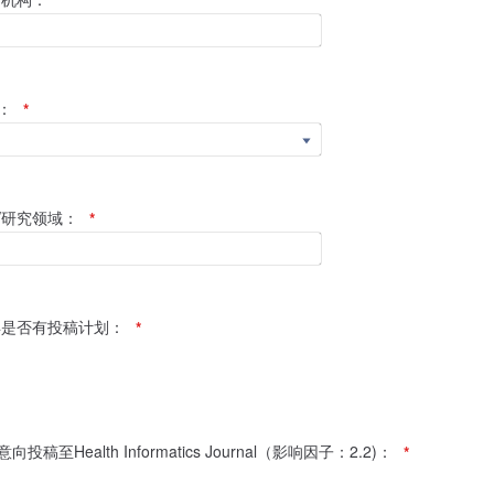
*
：
*
/研究领域：
*
6年是否有投稿计划：
*
投稿至Health Informatics Journal（影响因子：2.2)：
*