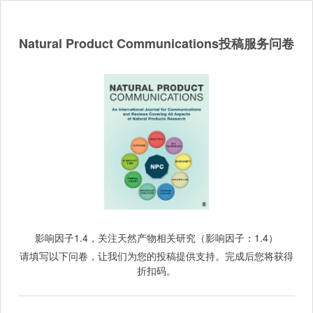
Natural Product Communications投稿服务问卷
影响因子1.4，关注天然产物相关研究（影响因子：1.4）
请填写以下问卷，让我们为您的投稿提供支持。完成后您将获得
折扣码。