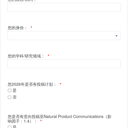
您的身份：
*
您的学科/研究领域：
*
您2026年是否有投稿计划：
*
是
否
您是否有意向投稿至Natural Product Communications（影
响因子：1.4）：
*
是