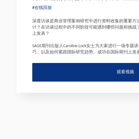
#在线回放
深度访谈是商业管理案例研究中进行资料收集的重要方
计？在访谈过程中的不同阶段可能遇到哪些问题和挑战
上发表？
SAGE期刊出版人Caroline Lock女士为大家进行一
巧，以及如何紧跟国际研究趋势、成功在国际期刊上发
观看视频