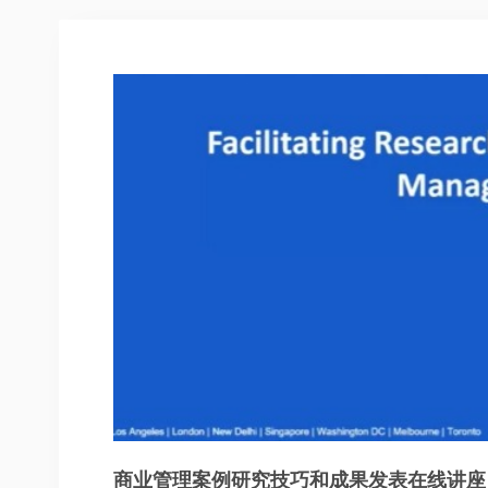
商业管理案例研究技巧和成果发表在线讲座