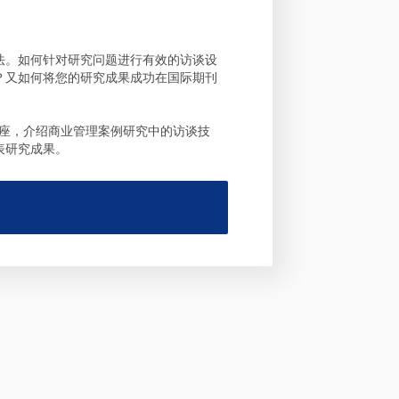
法。如何针对研究问题进行有效的访谈设
？又如何将您的研究成果成功在国际期刊
场专题讲座，介绍商业管理案例研究中的访谈技
表研究成果。