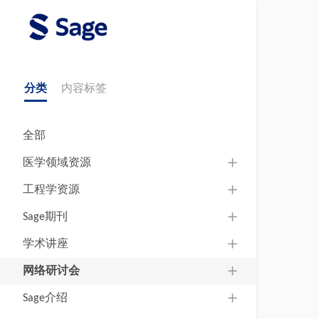
分类
内容标签
全部
医学领域资源
工程学资源
Sage期刊
学术讲座
网络研讨会
Sage介绍