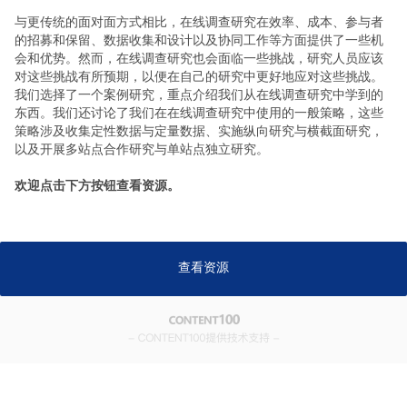
与更传统的面对面方式相比，在线调查研究在效率、成本、参与者
的招募和保留、数据收集和设计以及协同工作等方面提供了一些机
会和优势。然而，在线调查研究也会面临一些挑战，研究人员应该
对这些挑战有所预期，以便在自己的研究中更好地应对这些挑战。
我们选择了一个案例研究，重点介绍我们从在线调查研究中学到的
东西。我们还讨论了我们在在线调查研究中使用的一般策略，这些
策略涉及收集定性数据与定量数据、实施纵向研究与横截面研究，
以及开展多站点合作研究与单站点独立研究。
欢迎点击下方按钮查看资源。
查看资源