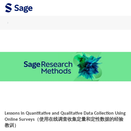
›
Lessons in Quantitative and Qualitative Data Collection Using
Online Surveys（使用在线调查收集定量和定性数据的经验
教训）