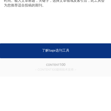
时间。输入文章标题，关键字，选择文章领域及索引后，此工具会
为您推荐适合投稿的期刊。
了解Sage选刊工具