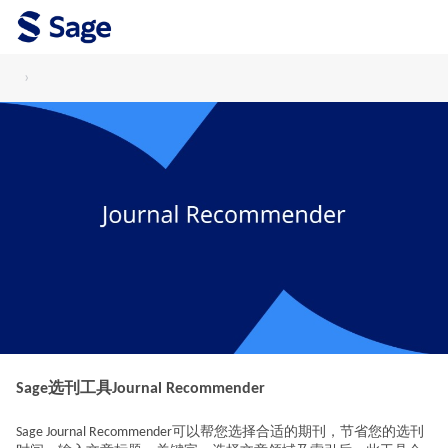
›
Sage选刊工具Journal Recommender
Sage Journal Recommender可以帮您选择合适的期刊，节省您的选刊